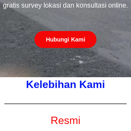
gratis survey lokasi dan konsultasi online.
Hubungi Kami
Kelebihan Kami
Resmi