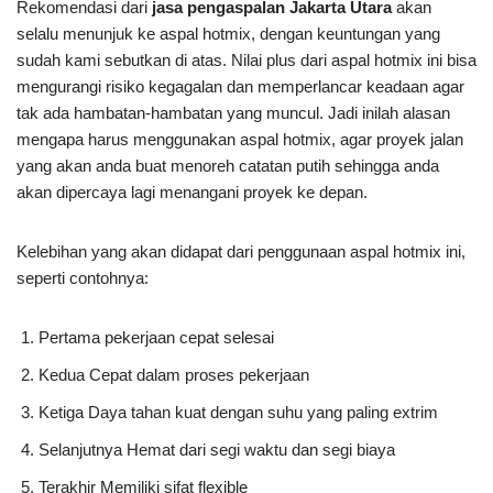
Rekomendasi dari
jasa pengaspalan Jakarta Utara
akan
selalu menunjuk ke aspal hotmix, dengan keuntungan yang
sudah kami sebutkan di atas. Nilai plus dari aspal hotmix ini bisa
mengurangi risiko kegagalan dan memperlancar keadaan agar
tak ada hambatan-hambatan yang muncul. Jadi inilah alasan
mengapa harus menggunakan aspal hotmix, agar proyek jalan
yang akan anda buat menoreh catatan putih sehingga anda
akan dipercaya lagi menangani proyek ke depan.
Kelebihan yang akan didapat dari penggunaan aspal hotmix ini,
seperti contohnya:
Pertama pekerjaan cepat selesai
Kedua Cepat dalam proses pekerjaan
Ketiga Daya tahan kuat dengan suhu yang paling extrim
Selanjutnya Hemat dari segi waktu dan segi biaya
Terakhir Memiliki sifat flexible