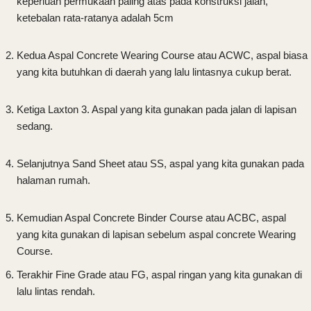
keperluan permukaan paling atas pada konstruksi jalan,
ketebalan rata-ratanya adalah 5cm
Kedua Aspal Concrete Wearing Course atau ACWC, aspal biasa
yang kita butuhkan di daerah yang lalu lintasnya cukup berat.
Ketiga Laxton 3. Aspal yang kita gunakan pada jalan di lapisan
sedang.
Selanjutnya Sand Sheet atau SS, aspal yang kita gunakan pada
halaman rumah.
Kemudian Aspal Concrete Binder Course atau ACBC, aspal
yang kita gunakan di lapisan sebelum aspal concrete Wearing
Course.
Terakhir Fine Grade atau FG, aspal ringan yang kita gunakan di
lalu lintas rendah.