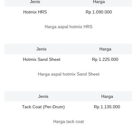
Jenis
Harga
Hotmix HRS
Rp 1.090.000
Harga aspal hotmix HRS
Jenis
Harga
Hotmix Sand Sheet
Rp 1.225.000
Harga aspal hotmix Sand Sheet
Jenis
Harga
Tack Coat (Per-Drum)
Rp 1.135.000
Harga tack coat