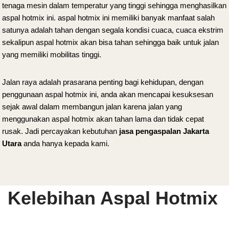
tenaga mesin dalam temperatur yang tinggi sehingga menghasilkan
aspal hotmix ini. aspal hotmix ini memiliki banyak manfaat salah
satunya adalah tahan dengan segala kondisi cuaca, cuaca ekstrim
sekalipun aspal hotmix akan bisa tahan sehingga baik untuk jalan
yang memiliki mobilitas tinggi.
Jalan raya adalah prasarana penting bagi kehidupan, dengan
penggunaan aspal hotmix ini, anda akan mencapai kesuksesan
sejak awal dalam membangun jalan karena jalan yang
menggunakan aspal hotmix akan tahan lama dan tidak cepat
rusak. Jadi percayakan kebutuhan
jasa pengaspalan Jakarta
Utara
anda
hanya kepada kami.
Kelebihan Aspal Hotmix