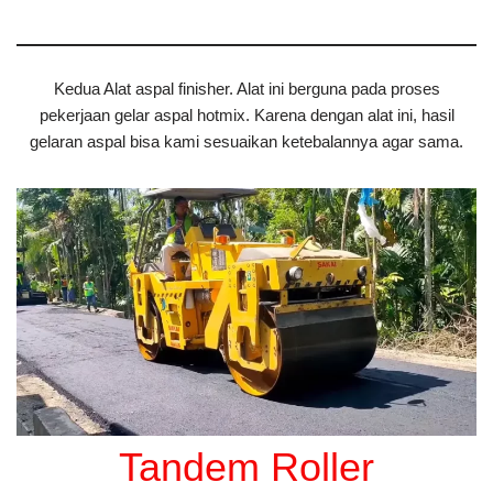
Kedua Alat aspal finisher. Alat ini berguna pada proses
pekerjaan gelar aspal hotmix. Karena dengan alat ini, hasil
gelaran aspal bisa kami sesuaikan ketebalannya agar sama.
Tandem Roller