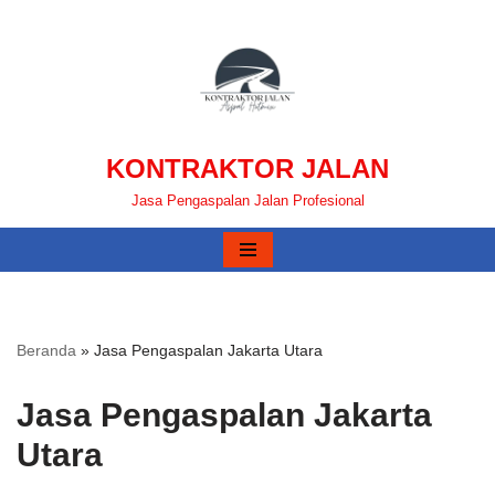
Lompat
ke
konten
KONTRAKTOR JALAN
Jasa Pengaspalan Jalan Profesional
Beranda
»
Jasa Pengaspalan Jakarta Utara
Jasa Pengaspalan Jakarta
Utara