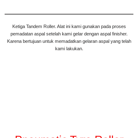
Ketiga Tandem Roller. Alat ini kami gunakan pada proses
pemadatan aspal setelah kami gelar dengan aspal finisher.
Karena bertujuan untuk memadatkan gelaran aspal yang telah
kami lakukan.