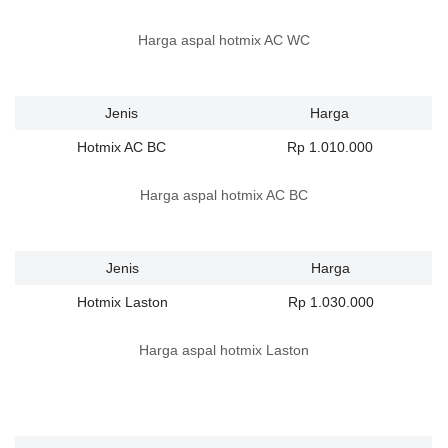
Harga aspal hotmix AC WC
Jenis
Harga
Hotmix AC BC
Rp 1.010.000
Harga aspal hotmix AC BC
Jenis
Harga
Hotmix Laston
Rp 1.030.000
Harga aspal hotmix Laston