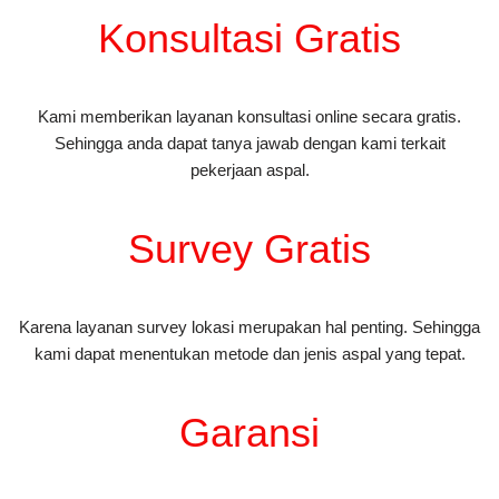
Konsultasi Gratis
Kami memberikan layanan konsultasi online secara gratis.
Sehingga anda dapat tanya jawab dengan kami terkait
pekerjaan aspal.
Survey Gratis
Karena layanan survey lokasi merupakan hal penting. Sehingga
kami dapat menentukan metode dan jenis aspal yang tepat.
Garansi