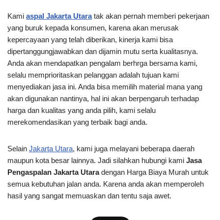
Kami
aspal Jakarta Utara
tak akan pernah memberi pekerjaan
yang buruk kepada konsumen, karena akan merusak
kepercayaan yang telah diberikan, kinerja kami bisa
dipertanggungjawabkan dan dijamin mutu serta kualitasnya.
Anda akan mendapatkan pengalam berhrga bersama kami,
selalu memprioritaskan pelanggan adalah tujuan kami
menyediakan jasa ini. Anda bisa memilih material mana yang
akan digunakan nantinya, hal ini akan berpengaruh terhadap
harga dan kualitas yang anda pilih, kami selalu
merekomendasikan yang terbaik bagi anda.
Selain
Jakarta Utara
, kami juga melayani beberapa daerah
maupun kota besar lainnya. Jadi silahkan hubungi kami
Jasa
Pengaspalan Jakarta Utara
dengan Harga Biaya Murah untuk
semua kebutuhan jalan anda. Karena anda akan memperoleh
hasil yang sangat memuaskan dan tentu saja awet.