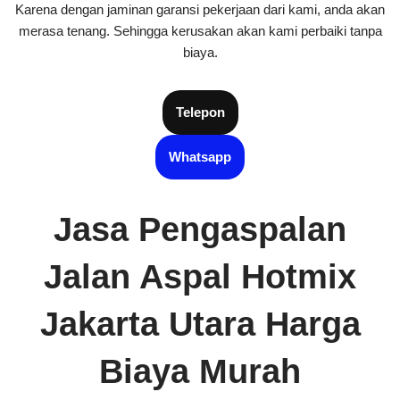
Karena dengan jaminan garansi pekerjaan dari kami, anda akan
merasa tenang. Sehingga kerusakan akan kami perbaiki tanpa
biaya.
Telepon
Whatsapp
Jasa Pengaspalan
Jalan Aspal Hotmix
Jakarta Utara Harga
Biaya Murah