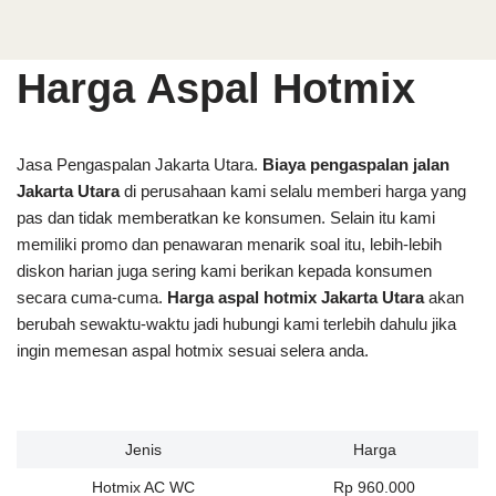
Harga Aspal Hotmix
Jasa Pengaspalan Jakarta Utara.
Biaya pengaspalan jalan
Jakarta Utara
di perusahaan kami selalu memberi harga yang
pas dan tidak memberatkan ke konsumen. Selain itu kami
memiliki promo dan penawaran menarik soal itu, lebih-lebih
diskon harian juga sering kami berikan kepada konsumen
secara cuma-cuma.
Harga aspal hotmix Jakarta Utara
akan
berubah sewaktu-waktu jadi hubungi kami terlebih dahulu jika
ingin memesan aspal hotmix sesuai selera anda.
Jenis
Harga
Hotmix AC WC
Rp 960.000