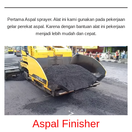
Pertama Aspal sprayer. Alat ini kami gunakan pada pekerjaan
gelar perekat aspal. Karena dengan bantuan alat ini pekerjaan
menjadi lebih mudah dan cepat.
Aspal Finisher