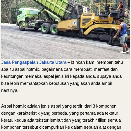
Jasa Pengaspalan Jakarta Utara
– Izinkan kami memberi tahu
apa itu aspal hotmix, bagaimana cara membuat, manfaat dan
keuntungan memakai aspal jenis ini kepada anda, supaya anda
bisa lebih memantapkan keputusan yang akan anda ambil
nantinya.
Aspal hotmix adalah jenis aspal yang terdiri dari 3 komponen
dengan karakteristik yang berbeda, yang pertama ada tekstur
keras, kedua ada tekstur lembut dan yang terakhir filler, semua
komponen tersebut dicampurkan ke dalam sebuah alat dengan