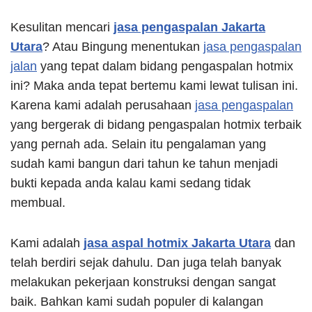
Kesulitan mencari
jasa pengaspalan Jakarta
Utara
? Atau Bingung menentukan
jasa pengaspalan
jalan
yang tepat dalam bidang pengaspalan hotmix
ini? Maka anda tepat bertemu kami lewat tulisan ini.
Karena kami adalah perusahaan
jasa pengaspalan
yang bergerak di bidang pengaspalan hotmix terbaik
yang pernah ada. Selain itu pengalaman yang
sudah kami bangun dari tahun ke tahun menjadi
bukti kepada anda kalau kami sedang tidak
membual.
Kami adalah
jasa aspal hotmix Jakarta Utara
dan
telah berdiri sejak dahulu. Dan juga telah banyak
melakukan pekerjaan konstruksi dengan sangat
baik. Bahkan kami sudah populer di kalangan