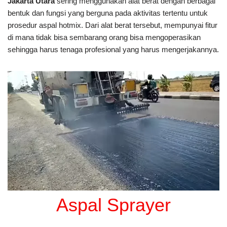
Jakarta Utara
sering menggunakan alat berat dengan berbagai
bentuk dan fungsi yang berguna pada aktivitas tertentu untuk
prosedur aspal hotmix. Dari alat berat tersebut, mempunyai fitur
di mana tidak bisa sembarang orang bisa mengoperasikan
sehingga harus tenaga profesional yang harus mengerjakannya.
Aspal Sprayer