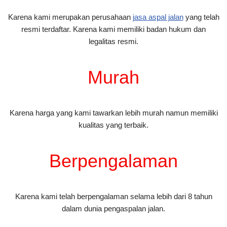
Karena kami merupakan perusahaan
jasa aspal jalan
yang telah
resmi terdaftar. Karena kami memiliki badan hukum dan
legalitas resmi.
Murah
Karena harga yang kami tawarkan lebih murah namun memiliki
kualitas yang terbaik.
Berpengalaman
Karena kami telah berpengalaman selama lebih dari 8 tahun
dalam dunia pengaspalan jalan.