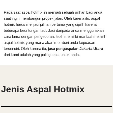
Pada saat aspal hotmix ini menjadi sebuah pilihan bagi anda
saat ingin membangun proyek jalan. Oleh karena itu, aspal
hotmix harus menjadi pilihan pertama yang dipilih karena
beberapa keuntungan tadi. Jadi daripada anda menggunakan
cara lama dengan pengecoran, lebih memiliki manfaat memilih
aspal hotmix yang mana akan memberi anda kepuasan
tersendiri. Oleh karena itu,
jasa pengaspalan Jakarta Utara
dari kami adalah yang paling tepat untuk anda.
Jenis Aspal Hotmix