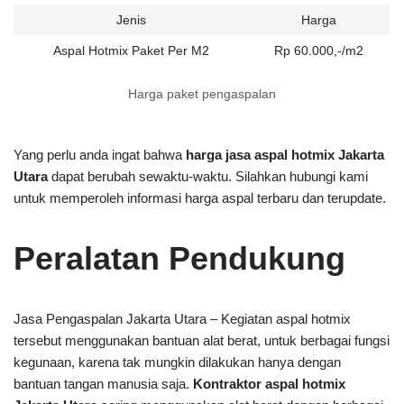
Jenis
Harga
Aspal Hotmix Paket Per M2
Rp 60.000,-/m2
Harga paket pengaspalan
Yang perlu anda ingat bahwa
harga jasa aspal hotmix Jakarta
Utara
dapat berubah sewaktu-waktu. Silahkan hubungi kami
untuk memperoleh informasi harga aspal terbaru dan terupdate.
Peralatan Pendukung
Jasa Pengaspalan Jakarta Utara – Kegiatan aspal hotmix
tersebut menggunakan bantuan alat berat, untuk berbagai fungsi
kegunaan, karena tak mungkin dilakukan hanya dengan
bantuan tangan manusia saja.
Kontraktor aspal hotmix