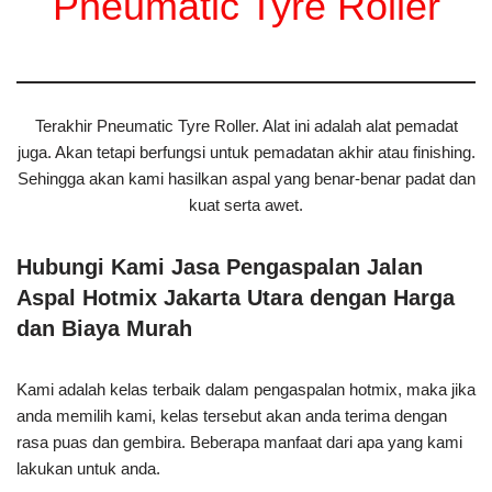
Pneumatic Tyre Roller
Terakhir Pneumatic Tyre Roller. Alat ini adalah alat pemadat
juga. Akan tetapi berfungsi untuk pemadatan akhir atau finishing.
Sehingga akan kami hasilkan aspal yang benar-benar padat dan
kuat serta awet.
Hubungi Kami Jasa Pengaspalan Jalan
Aspal Hotmix Jakarta Utara dengan Harga
dan Biaya Murah
Kami adalah kelas terbaik dalam pengaspalan hotmix, maka jika
anda memilih kami, kelas tersebut akan anda terima dengan
rasa puas dan gembira. Beberapa manfaat dari apa yang kami
lakukan untuk anda.