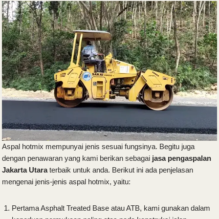
Aspal hotmix mempunyai jenis sesuai fungsinya. Begitu juga
dengan penawaran yang kami berikan sebagai
jasa pengaspalan
Jakarta Utara
terbaik untuk anda. Berikut ini ada penjelasan
mengenai jenis-jenis aspal hotmix, yaitu:
Pertama Asphalt Treated Base atau ATB, kami gunakan dalam