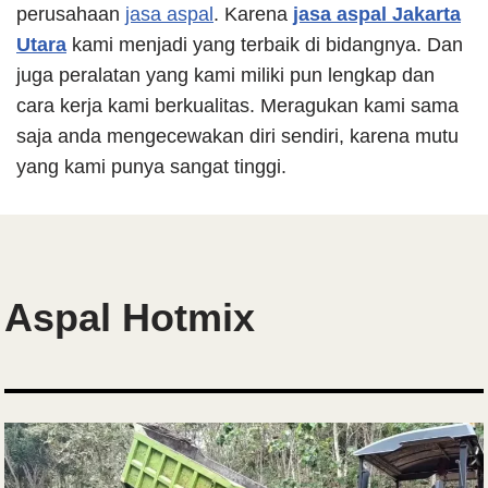
perusahaan
jasa aspal
. Karena
jasa aspal Jakarta
Utara
kami menjadi yang terbaik di bidangnya. Dan
juga peralatan yang kami miliki pun lengkap dan
cara kerja kami berkualitas. Meragukan kami sama
saja anda mengecewakan diri sendiri, karena mutu
yang kami punya sangat tinggi.
Aspal Hotmix